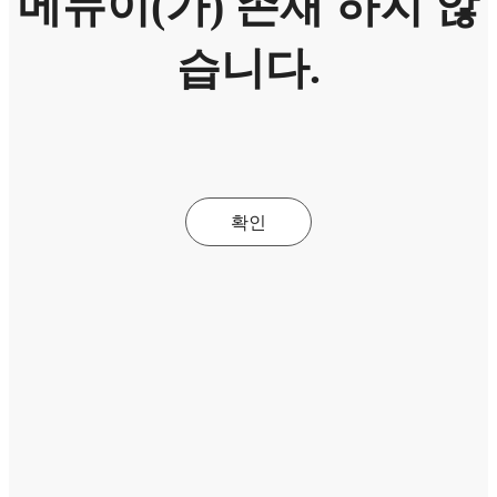
메뉴이(가) 존재 하지 않
습니다.