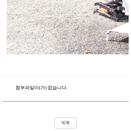
첨부파일이(가) 없습니다.