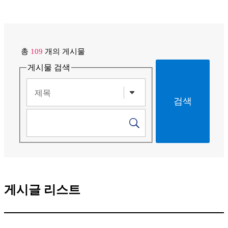
총
109
개의 게시물
게시물 검색
게시글 리스트