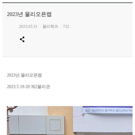
2023년 물리오픈랩
2023.05.31
물리학과
722
2023년 물리오픈랩
2023.5.19-20 제2물리관