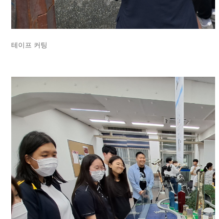
테이프 커팅