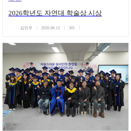
2026학년도 자연대 학술상 시상
김민우
2026.06.12
301