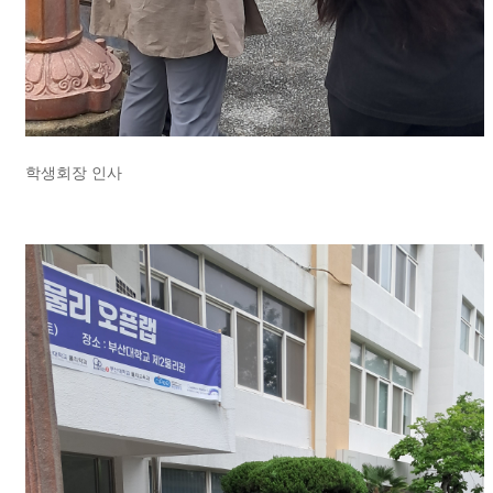
학생회장 인사