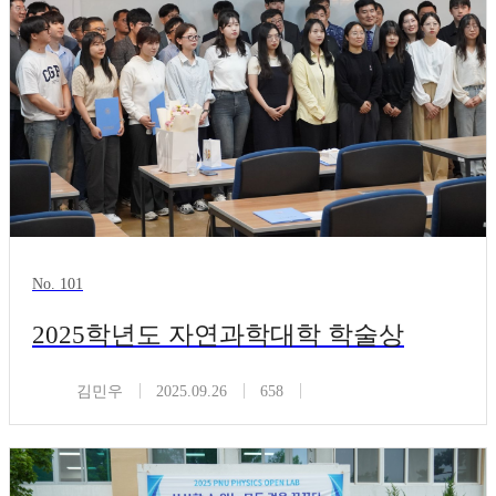
No. 101
2025학년도 자연과학대학 학술상
김민우
2025.09.26
658