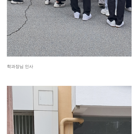
학과장님 인사