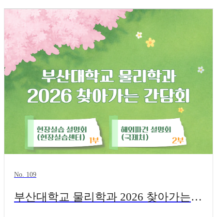
No. 109
부산대학교 물리학과 2026 찾아가는 간담회